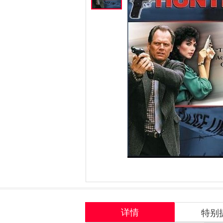
详情
特别