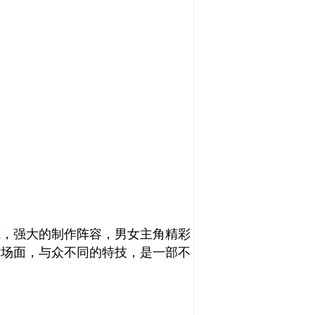
成，强大的制作阵容，男女主角精彩
作场面，与众不同的特技，是一部不