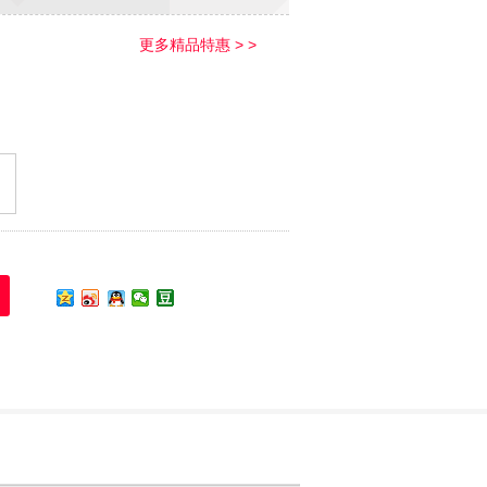
更多精品特惠 > >