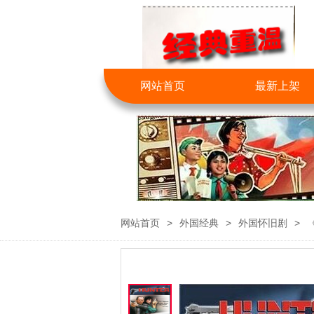
网站首页
最新上架
网站首页
>
外国经典
>
外国怀旧剧
>