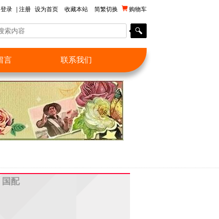
登录
|
注册
设为首页
收藏本站
简繁切换
购物车
留言
联系我们
，国配