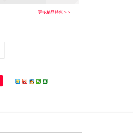
更多精品特惠 > >