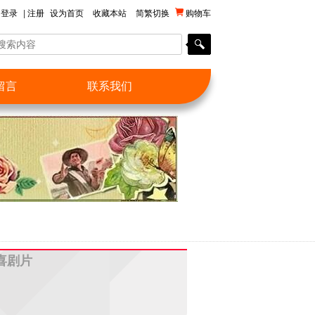
登录
|
注册
设为首页
收藏本站
简繁切换
购物车
留言
联系我们
罪喜剧片