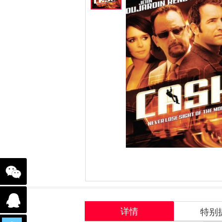
详情
特别