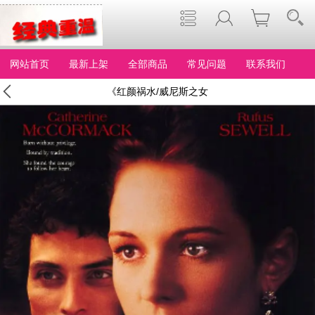
网站首页
最新上架
全部商品
常见问题
联系我们
《红颜祸水/威尼斯之女
Dangerous Beauty 1998》
美国影片，国配