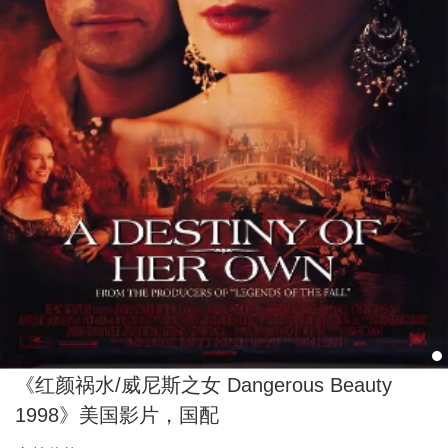
《红颜祸水/威尼斯之女 Dangerous Beauty
1998》美国影片，国配